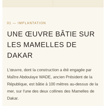
01 — IMPLANTATION
UNE ŒUVRE BÂTIE SUR
LES MAMELLES DE
DAKAR
L'œuvre, dont la construction a été engagée par
Maître Abdoulaye WADE
, ancien Président de la
République, est bâtie à 100 mètres au-dessus de la
mer, sur l'une des deux collines des Mamelles de
Dakar.