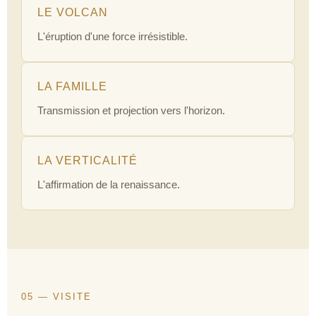
LE VOLCAN
L'éruption d'une force irrésistible.
LA FAMILLE
Transmission et projection vers l'horizon.
LA VERTICALITÉ
L'affirmation de la renaissance.
05 — VISITE