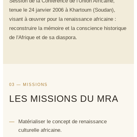
Session de la Conférence de l'Union Africaine
,
tenue le 24 janvier 2006 à Khartoum (Soudan),
visant à œuvrer pour la renaissance africaine :
reconstruire la mémoire et la conscience historique
de l'Afrique et de sa diaspora.
03 — MISSIONS
LES MISSIONS DU MRA
Matérialiser le concept de renaissance
culturelle africaine.