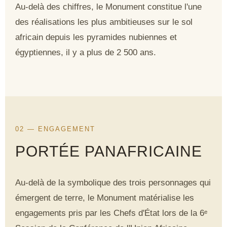
Au-delà des chiffres, le Monument constitue l'une
des réalisations les plus ambitieuses sur le sol
africain depuis les pyramides nubiennes et
égyptiennes, il y a plus de 2 500 ans.
02 — ENGAGEMENT
PORTÉE PANAFRICAINE
Au-delà de la symbolique des trois personnages qui
émergent de terre, le Monument matérialise les
engagements pris par les Chefs d'État lors de la
6ᵉ