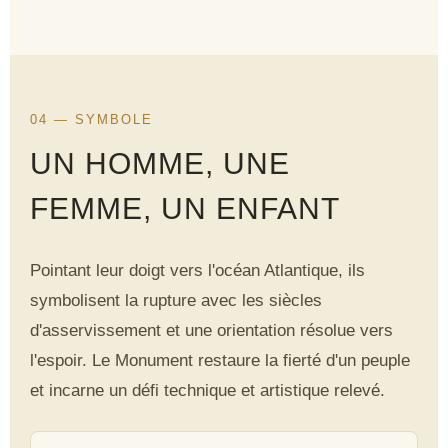
04 — SYMBOLE
UN HOMME, UNE
FEMME, UN ENFANT
Pointant leur doigt vers l'océan Atlantique, ils
symbolisent la rupture avec les siècles
d'asservissement et une orientation résolue vers
l'espoir. Le Monument restaure la fierté d'un peuple
et incarne un défi technique et artistique relevé.