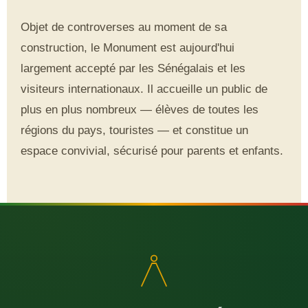
Objet de controverses au moment de sa
construction, le Monument est aujourd'hui
largement accepté par les Sénégalais et les
visiteurs internationaux. Il accueille un public de
plus en plus nombreux — élèves de toutes les
régions du pays, touristes — et constitue un
espace convivial, sécurisé pour parents et enfants.