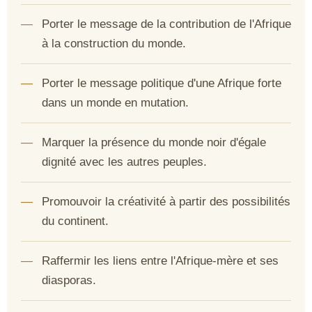
Porter le message de la contribution de l'Afrique
à la construction du monde.
Porter le message politique d'une Afrique forte
dans un monde en mutation.
Marquer la présence du monde noir d'égale
dignité avec les autres peuples.
Promouvoir la créativité à partir des possibilités
du continent.
Raffermir les liens entre l'Afrique-mère et ses
diasporas.