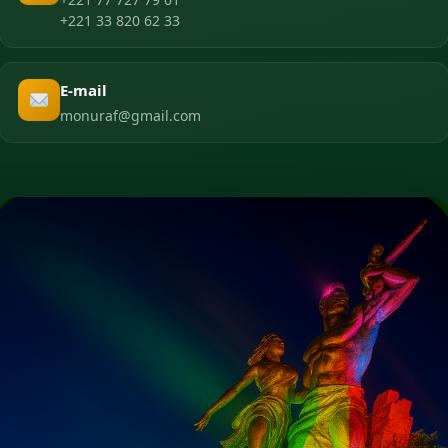
+221 33 820 62 33
E-mail
monuraf@gmail.com