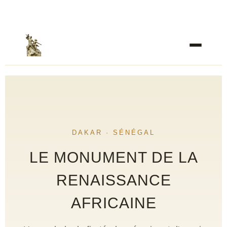
DAKAR · SÉNÉGAL
LE MONUMENT DE LA
RENAISSANCE
AFRICAINE