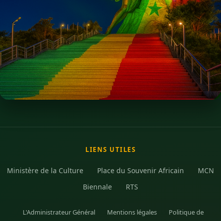
LIENS UTILES
Ministère de la Culture
Place du Souvenir Africain
MCN
Biennale
RTS
L'Administrateur Général
Mentions légales
Politique de