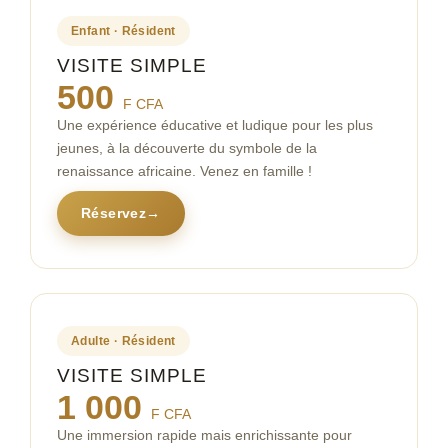
Enfant · Résident
VISITE SIMPLE
500
F CFA
Une expérience éducative et ludique pour les plus
jeunes, à la découverte du symbole de la
renaissance africaine. Venez en famille !
Réservez
→
Adulte · Résident
VISITE SIMPLE
1 000
F CFA
Une immersion rapide mais enrichissante pour