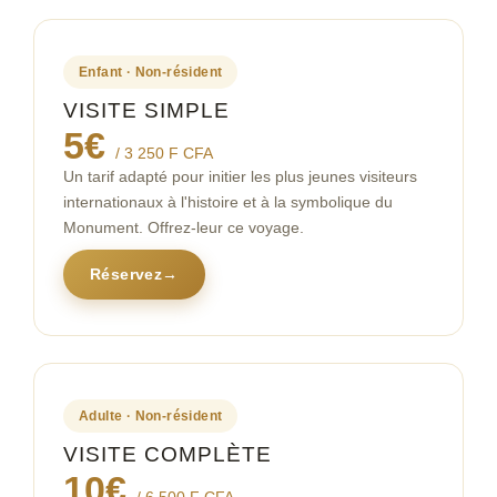
Enfant · Non-résident
VISITE SIMPLE
5€
/ 3 250 F CFA
Un tarif adapté pour initier les plus jeunes visiteurs
internationaux à l'histoire et à la symbolique du
Monument. Offrez-leur ce voyage.
Réservez
→
Adulte · Non-résident
VISITE COMPLÈTE
10€