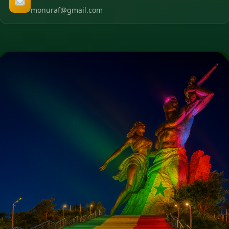
monuraf@gmail.com