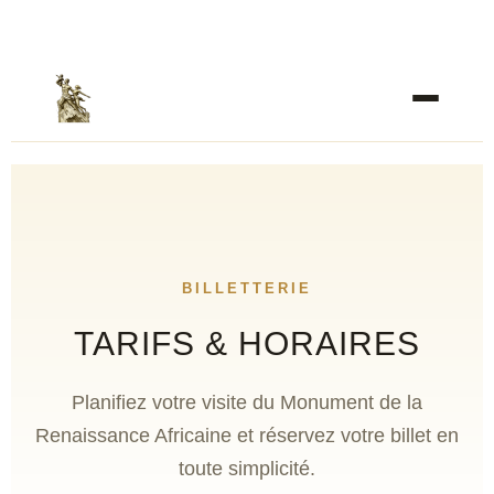
BILLETTERIE
TARIFS & HORAIRES
Planifiez votre visite du Monument de la
Renaissance Africaine et réservez votre billet en
toute simplicité.