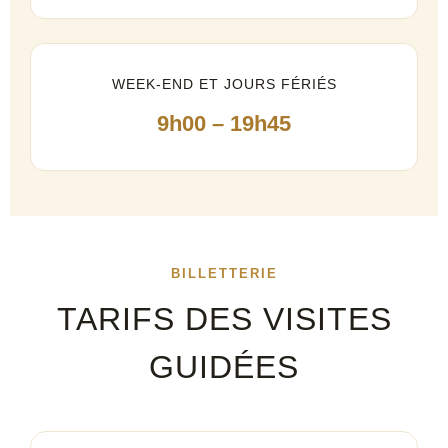
WEEK-END ET JOURS FÉRIÉS
9h00 – 19h45
BILLETTERIE
TARIFS DES VISITES
GUIDÉES