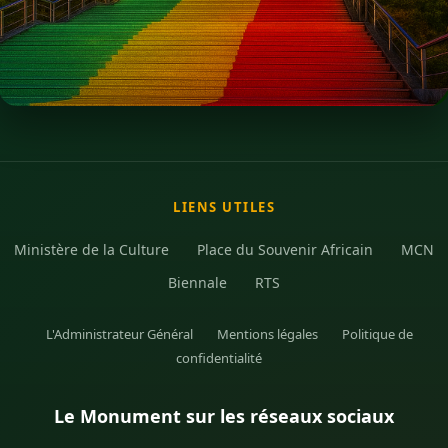
LIENS UTILES
Ministère de la Culture
Place du Souvenir Africain
MCN
Biennale
RTS
L'Administrateur Général
Mentions légales
Politique de
confidentialité
Le Monument sur les réseaux sociaux