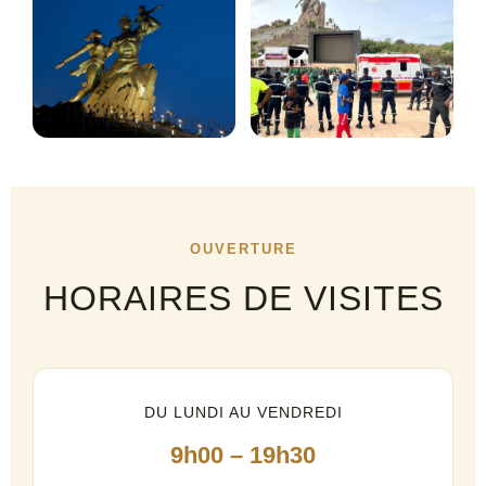
OUVERTURE
HORAIRES DE VISITES
DU LUNDI AU VENDREDI
9h00 – 19h30