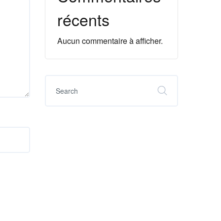
récents
Aucun commentaire à afficher.