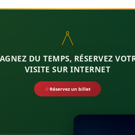
AGNEZ DU TEMPS, RÉSERVEZ VOT
VISITE SUR INTERNET
Réservez un billet