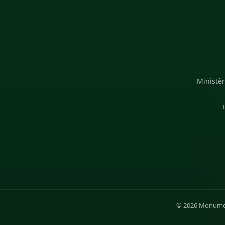
Ministèr
© 2026 Monument