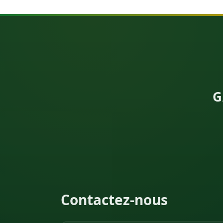
G
Contactez-nous