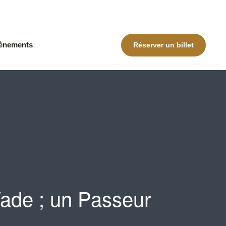
ènements
Réserver un billet
ade ; un Passeur