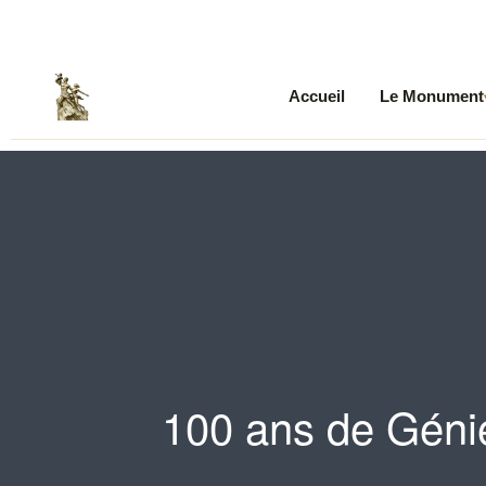
Accueil
Le Monument
100 ans de Géni