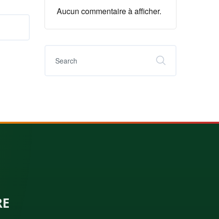
Aucun commentaire à afficher.
RE