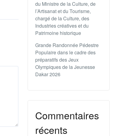
du Ministre de la Culture, de
l’Artisanat et du Tourisme,
chargé de la Culture, des
Industries créatives et du
Patrimoine historique
Grande Randonnée Pédestre
Populaire dans le cadre des
préparatifs des Jeux
Olympiques de la Jeunesse
Dakar 2026
Commentaires
récents