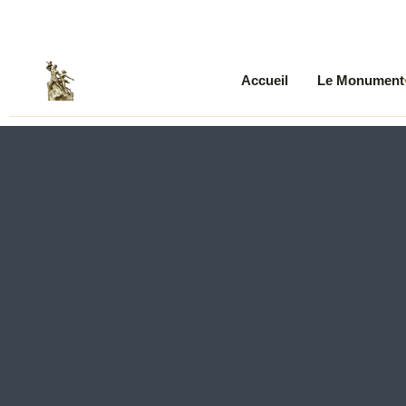
Accueil
Le Monument