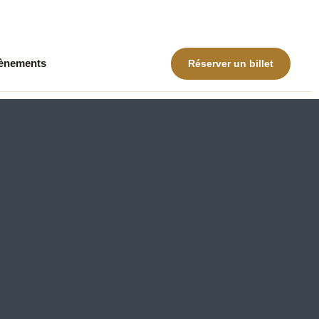
ènements
Réserver un billet