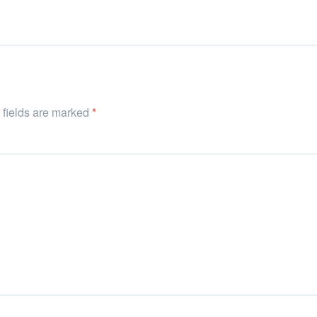
d fields are marked
*