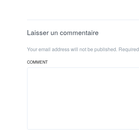
Laisser un commentaire
Your email address will not be published. Require
COMMENT