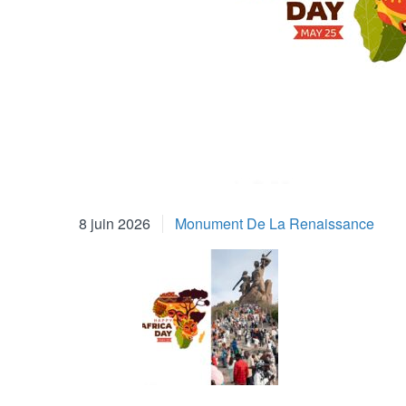
8 juin 2026
Monument De La Renaissance