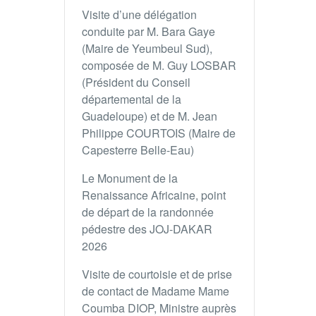
Visite d’une délégation
conduite par M. Bara Gaye
(Maire de Yeumbeul Sud),
composée de M. Guy LOSBAR
(Président du Conseil
départemental de la
Guadeloupe) et de M. Jean
Philippe COURTOIS (Maire de
Capesterre Belle-Eau)
Le Monument de la
Renaissance Africaine, point
de départ de la randonnée
pédestre des JOJ-DAKAR
2026
Visite de courtoisie et de prise
de contact de Madame Mame
Coumba DIOP, Ministre auprès