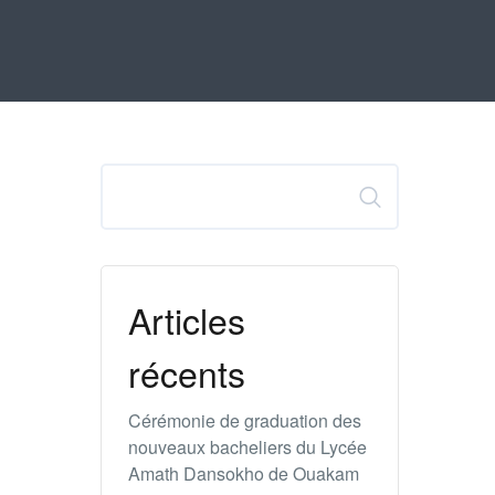
Rechercher
Articles
récents
Cérémonie de graduation des
nouveaux bacheliers du Lycée
Amath Dansokho de Ouakam