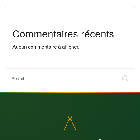
Commentaires récents
Aucun commentaire à afficher.