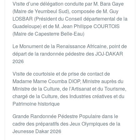
Visite d’une délégation conduite par M. Bara Gaye
(Maire de Yeumbeul Sud), composée de M. Guy
LOSBAR (Président du Conseil départemental de la
Guadeloupe) et de M. Jean Philippe COURTOIS
(Maire de Capesterre Belle-Eau)
Le Monument de la Renaissance Africaine, point de
départ de la randonnée pédestre des JOJ-DAKAR
2026
Visite de courtoisie et de prise de contact de
Madame Mame Coumba DIOP, Ministre auprès du
Ministre de la Culture, de l’Artisanat et du Tourisme,
chargé de la Culture, des Industries créatives et du
Patrimoine historique
Grande Randonnée Pédestre Populaire dans le
cadre des préparatifs des Jeux Olympiques de la
Jeunesse Dakar 2026