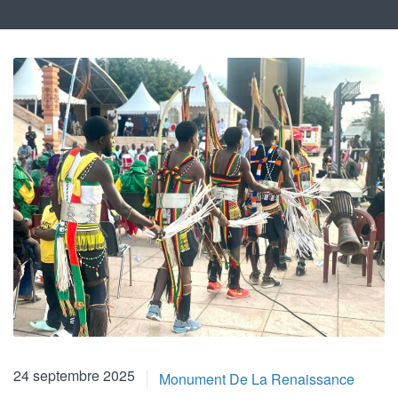
24 septembre 2025
Monument De La Renaissance