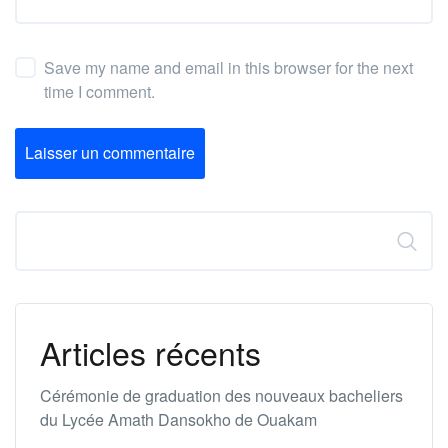
Save my name and email in this browser for the next
time I comment.
Laisser un commentaire
Rechercher
Articles récents
Cérémonie de graduation des nouveaux bacheliers
du Lycée Amath Dansokho de Ouakam