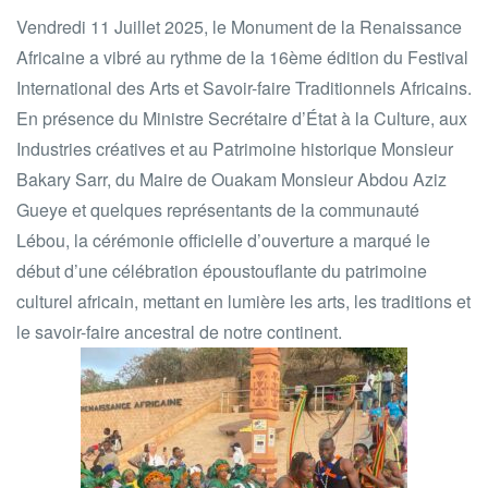
Vendredi 11 Juillet 2025, le Monument de la Renaissance
Africaine a vibré au rythme de la 16ème édition du Festival
International des Arts et Savoir-faire Traditionnels Africains.
En présence du Ministre Secrétaire d’État à la Culture, aux
Industries créatives et au Patrimoine historique Monsieur
Bakary Sarr, du Maire de Ouakam Monsieur Abdou Aziz
Gueye et quelques représentants de la communauté
Lébou, la cérémonie officielle d’ouverture a marqué le
début d’une célébration époustouflante du patrimoine
culturel africain, mettant en lumière les arts, les traditions et
le savoir-faire ancestral de notre continent.