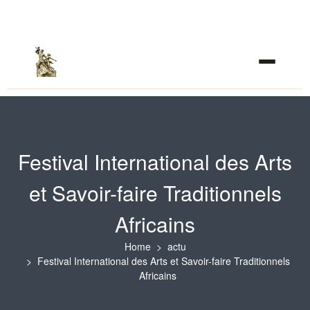
Festival International des Arts
et Savoir-faire Traditionnels
Africains
Home
actu
Festival International des Arts et Savoir-faire Traditionnels
Africains