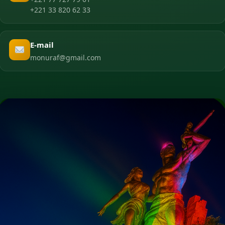
+221 33 820 62 33
E-mail
monuraf@gmail.com