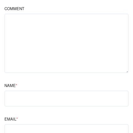
COMMENT
NAME
*
EMAIL
*