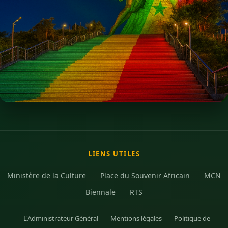
LIENS UTILES
Ministère de la Culture
Place du Souvenir Africain
MCN
Biennale
RTS
L'Administrateur Général
Mentions légales
Politique de