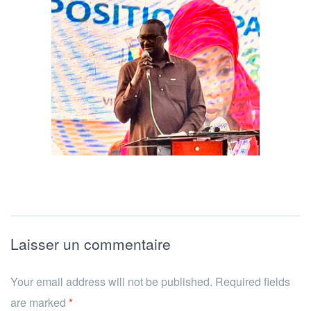
Laisser un commentaire
Your email address will not be published. Required fields
are marked
*