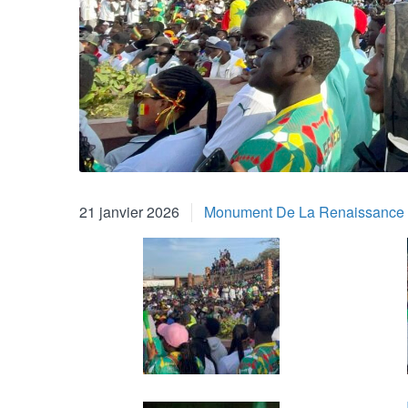
21 janvier 2026
Monument De La Renaissance