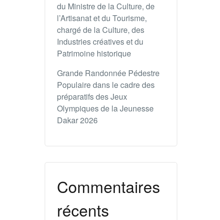
du Ministre de la Culture, de
l’Artisanat et du Tourisme,
chargé de la Culture, des
Industries créatives et du
Patrimoine historique
Grande Randonnée Pédestre
Populaire dans le cadre des
préparatifs des Jeux
Olympiques de la Jeunesse
Dakar 2026
Commentaires
récents