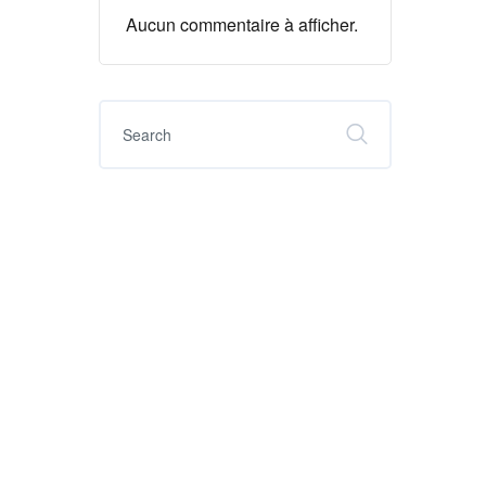
Aucun commentaire à afficher.