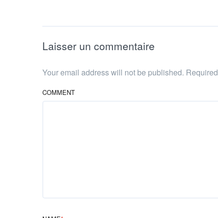
Laisser un commentaire
Your email address will not be published. Require
COMMENT