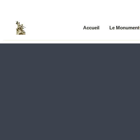
Accueil
Le Monument