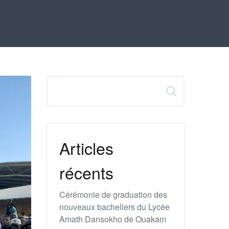
Rechercher
Articles
récents
Cérémonie de graduation des
nouveaux bacheliers du Lycée
Amath Dansokho de Ouakam