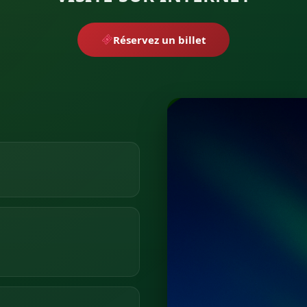
Réservez un billet