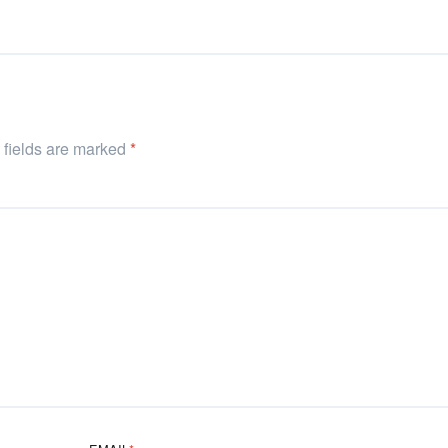
d fields are marked
*