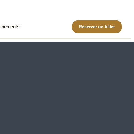
ènements
Réserver un billet