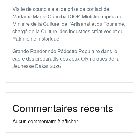
Visite de courtoisie et de prise de contact de
Madame Mame Coumba DIOP, Ministre auprès du
Ministre de la Culture, de l’Artisanat et du Tourisme,
chargé de la Culture, des Industries créatives et du
Patrimoine historique
Grande Randonnée Pédestre Populaire dans le
cadre des préparatifs des Jeux Olympiques de la
Jeunesse Dakar 2026
Commentaires récents
Aucun commentaire à afficher.