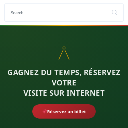
GAGNEZ DU TEMPS, RÉSERVEZ
VOTRE
VISITE SUR INTERNET
Réservez un billet