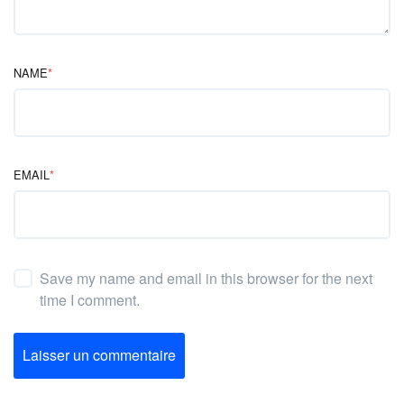
NAME
*
EMAIL
*
Save my name and email in this browser for the next
time I comment.
Laisser un commentaire