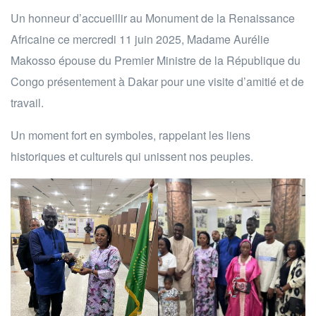
Un honneur d’accueillir au Monument de la Renaissance
Africaine ce mercredi 11 juin 2025, Madame Aurélie
Makosso épouse du Premier Ministre de la République du
Congo
présentement à Dakar pour une visite d’amitié et de
travail.
Un moment fort en symboles, rappelant les liens
historiques et culturels qui unissent nos peuples.