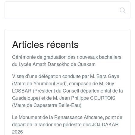
Rechercher
Articles récents
Cérémonie de graduation des nouveaux bacheliers
du Lycée Amath Dansokho de Ouakam
Visite d’une délégation conduite par M. Bara Gaye
(Maire de Yeumbeul Sud), composée de M. Guy
LOSBAR (Président du Conseil départemental de la
Guadeloupe) et de M. Jean Philippe COURTOIS
(Maire de Capesterre Belle-Eau)
Le Monument de la Renaissance Africaine, point de
départ de la randonnée pédestre des JOJ-DAKAR
2026