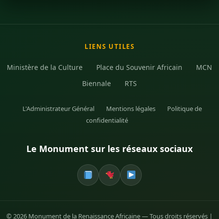
LIENS UTILES
Ministère de la Culture
Place du Souvenir Africain
MCN
Biennale
RTS
L'Administrateur Général
Mentions légales
Politique de
confidentialité
Le Monument sur les réseaux sociaux
© 2026 Monument de la Renaissance Africaine — Tous droits réservés |