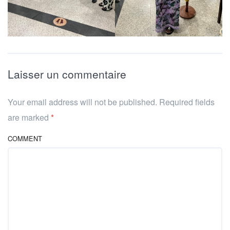
Laisser un commentaire
Your email address will not be published. Required fields
are marked
*
COMMENT