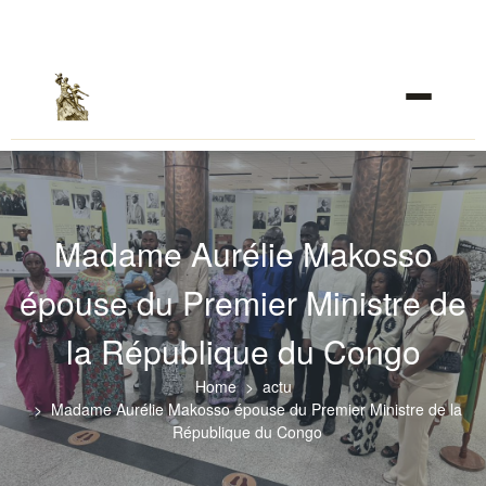
Madame Aurélie Makosso
épouse du Premier Ministre de
la République du Congo
Home
actu
Madame Aurélie Makosso épouse du Premier Ministre de la
République du Congo