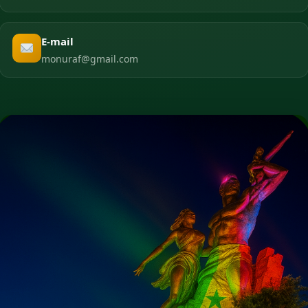
E-mail
monuraf@gmail.com