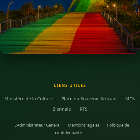
LIENS UTILES
Ministère de la Culture
Place du Souvenir Africain
MCN
Biennale
RTS
L'Administrateur Général
Mentions légales
Politique de
confidentialité