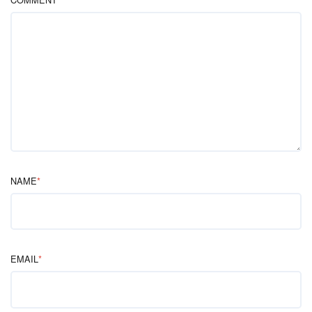
NAME
*
EMAIL
*