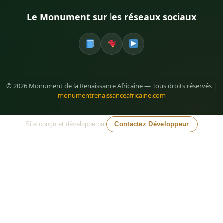
Le Monument sur les réseaux sociaux
© 2026 Monument de la Renaissance Africaine — Tous droits réservés |
monumentrenaissanceafricaine.com
Site conçu et développé par
Contactez Développeur