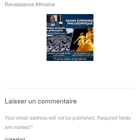
Renaissance Africaine
Laisser un commentaire
Your email address will not be published. Required fields
are marked
*
COMMENT