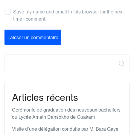
Save my name and email in this browser for the next
time I comment.
Laisser un commentaire
Rechercher
Articles récents
Cérémonie de graduation des nouveaux bacheliers
du Lycée Amath Dansokho de Ouakam
Visite d’une délégation conduite par M. Bara Gaye