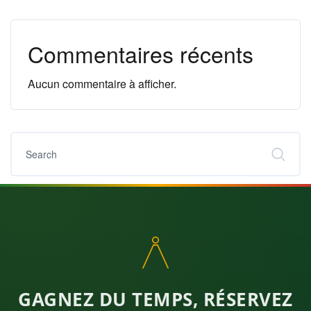
Commentaires récents
Aucun commentaire à afficher.
GAGNEZ DU TEMPS, RÉSERVEZ