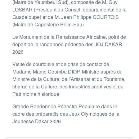
(Maire de Yeumbeul Sud), composée de M. Guy
LOSBAR (Président du Conseil départemental de la
Guadeloupe) et de M. Jean Philippe COURTOIS
(Maire de Capesterre Belle-Eau)
Le Monument de la Renaissance Africaine, point de
départ de la randonnée pédestre des JOJ-DAKAR
2026
Visite de courtoisie et de prise de contact de
Madame Mame Coumba DIOP, Ministre auprès du
Ministre de la Culture, de l’Artisanat et du Tourisme,
chargé de la Culture, des Industries créatives et du
Patrimoine historique
Grande Randonnée Pédestre Populaire dans le
cadre des préparatifs des Jeux Olympiques de la
Jeunesse Dakar 2026