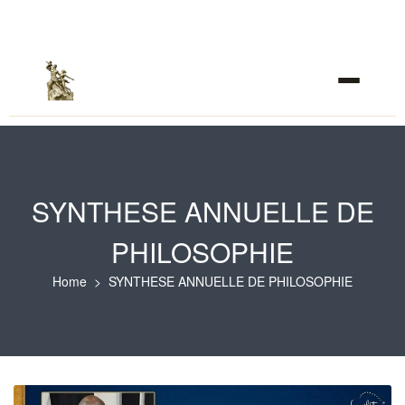
SYNTHESE ANNUELLE DE
PHILOSOPHIE
Home
SYNTHESE ANNUELLE DE PHILOSOPHIE