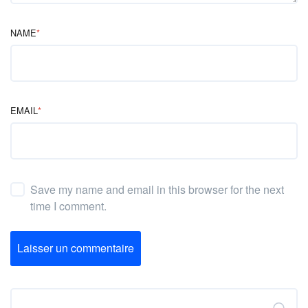
NAME
*
EMAIL
*
Save my name and email in this browser for the next
time I comment.
Laisser un commentaire
Rechercher