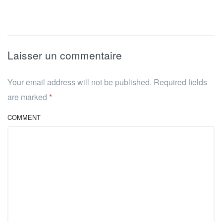
Laisser un commentaire
Your email address will not be published. Required fields
are marked
*
COMMENT