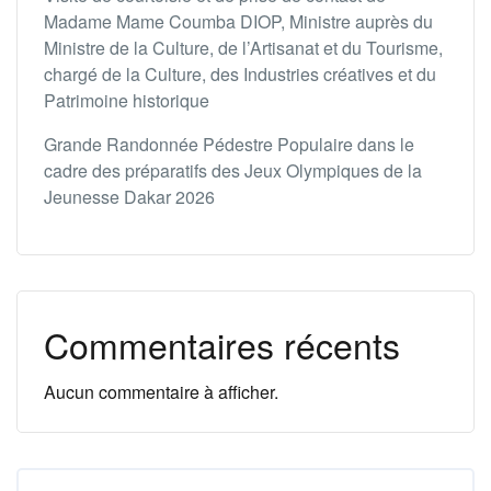
Madame Mame Coumba DIOP, Ministre auprès du
Ministre de la Culture, de l’Artisanat et du Tourisme,
chargé de la Culture, des Industries créatives et du
Patrimoine historique
Grande Randonnée Pédestre Populaire dans le
cadre des préparatifs des Jeux Olympiques de la
Jeunesse Dakar 2026
Commentaires récents
Aucun commentaire à afficher.