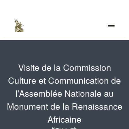
Visite de la Commission
Culture et Communication de
l’Assemblée Nationale au
Monument de la Renaissance
Africaine
Home
actu