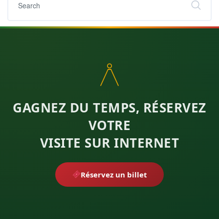
GAGNEZ DU TEMPS, RÉSERVEZ
VOTRE
VISITE SUR INTERNET
Réservez un billet