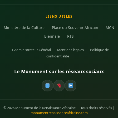
LIENS UTILES
Ministère de la Culture
Place du Souvenir Africain
MCN
Biennale
RTS
L'Administrateur Général
Mentions légales
Politique de
confidentialité
Le Monument sur les réseaux sociaux
© 2026 Monument de la Renaissance Africaine — Tous droits réservés |
monumentrenaissanceafricaine.com