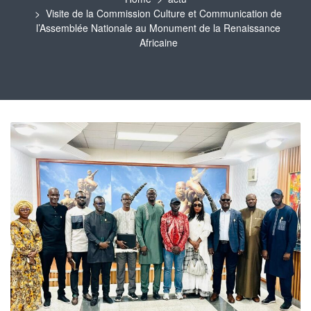
Visite de la Commission Culture et Communication de
l’Assemblée Nationale au Monument de la Renaissance
Africaine