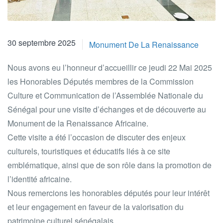
30 septembre 2025
Monument De La Renaissance
Nous avons eu l’honneur d’accueillir ce jeudi 22 Mai 2025
les Honorables Députés membres de la Commission
Culture et Communication de l’Assemblée Nationale du
Sénégal pour une visite d’échanges et de découverte au
Monument de la Renaissance Africaine.
Cette visite a été l’occasion de discuter des enjeux
culturels, touristiques et éducatifs liés à ce site
emblématique, ainsi que de son rôle dans la promotion de
l’identité africaine.
Nous remercions les honorables députés pour leur intérêt
et leur engagement en faveur de la valorisation du
patrimoine culturel sénégalais.