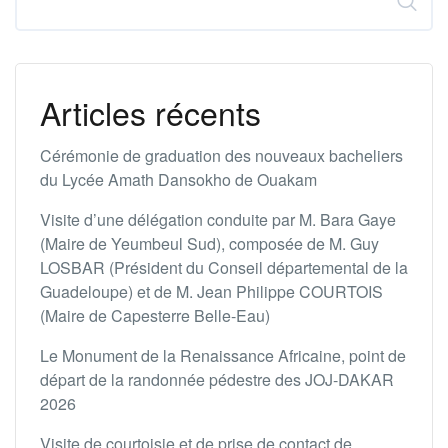
Articles récents
Cérémonie de graduation des nouveaux bacheliers
du Lycée Amath Dansokho de Ouakam
Visite d’une délégation conduite par M. Bara Gaye
(Maire de Yeumbeul Sud), composée de M. Guy
LOSBAR (Président du Conseil départemental de la
Guadeloupe) et de M. Jean Philippe COURTOIS
(Maire de Capesterre Belle-Eau)
Le Monument de la Renaissance Africaine, point de
départ de la randonnée pédestre des JOJ-DAKAR
2026
Visite de courtoisie et de prise de contact de