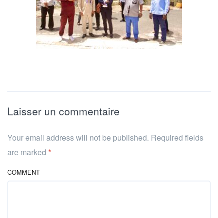
Laisser un commentaire
Your email address will not be published. Required fields
are marked
*
COMMENT