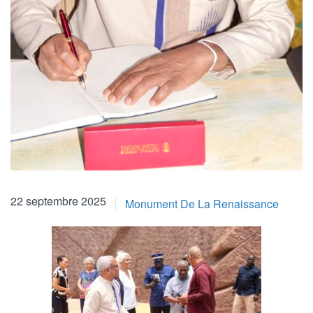
22 septembre 2025
Monument De La Renaissance