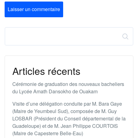
Laisser un commentaire
Rechercher
Articles récents
Cérémonie de graduation des nouveaux bacheliers
du Lycée Amath Dansokho de Ouakam
Visite d’une délégation conduite par M. Bara Gaye
(Maire de Yeumbeul Sud), composée de M. Guy
LOSBAR (Président du Conseil départemental de la
Guadeloupe) et de M. Jean Philippe COURTOIS
(Maire de Capesterre Belle-Eau)