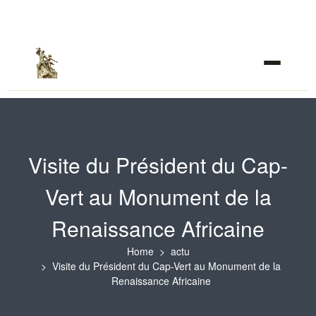
Visite du Président du Cap-
Vert au Monument de la
Renaissance Africaine
Home
actu
Visite du Président du Cap-Vert au Monument de la
Renaissance Africaine