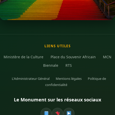
LIENS UTILES
Ministère de la Culture
Place du Souvenir Africain
MCN
Biennale
RTS
L'Administrateur Général
Mentions légales
Politique de
confidentialité
Le Monument sur les réseaux sociaux