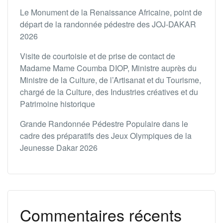
Le Monument de la Renaissance Africaine, point de
départ de la randonnée pédestre des JOJ-DAKAR
2026
Visite de courtoisie et de prise de contact de
Madame Mame Coumba DIOP, Ministre auprès du
Ministre de la Culture, de l’Artisanat et du Tourisme,
chargé de la Culture, des Industries créatives et du
Patrimoine historique
Grande Randonnée Pédestre Populaire dans le
cadre des préparatifs des Jeux Olympiques de la
Jeunesse Dakar 2026
Commentaires récents