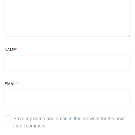
NAME
*
EMAIL
*
Save my name and email in this browser for the next
time I comment.