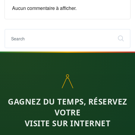
Aucun commentaire à afficher.
GAGNEZ DU TEMPS, RÉSERVEZ
VOTRE
VISITE SUR INTERNET