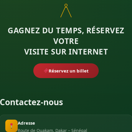
GAGNEZ DU TEMPS, RÉSERVEZ
VOTRE
VISITE SUR INTERNET
Réservez un billet
Contactez-nous
Adresse
Route de Ouakam, Dakar – Sénégal