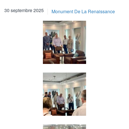
30 septembre 2025
Monument De La Renaissance