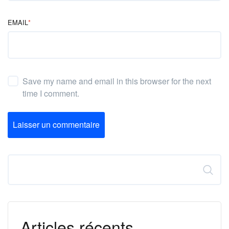
EMAIL
*
Save my name and email in this browser for the next
time I comment.
Laisser un commentaire
Rechercher
Articles récents