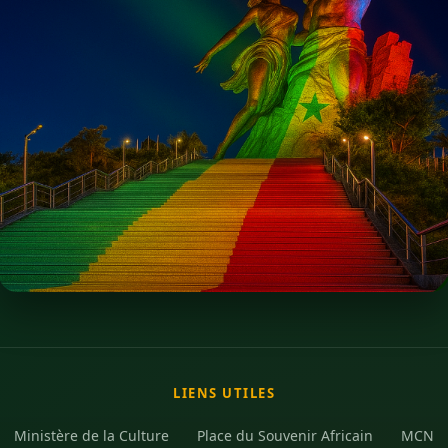
LIENS UTILES
Ministère de la Culture
Place du Souvenir Africain
MCN