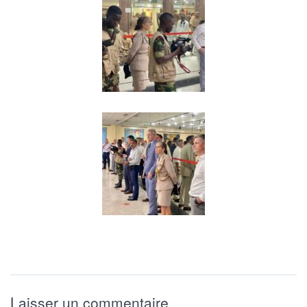
Laisser un commentaire