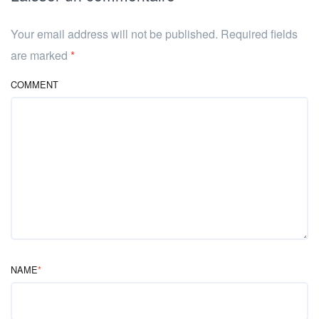
Your email address will not be published. Required fields
are marked
*
COMMENT
NAME
*