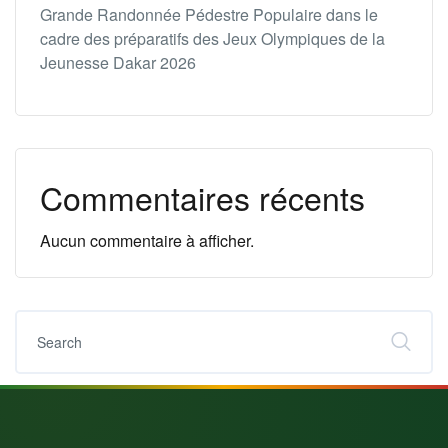
Grande Randonnée Pédestre Populaire dans le
cadre des préparatifs des Jeux Olympiques de la
Jeunesse Dakar 2026
Commentaires récents
Aucun commentaire à afficher.