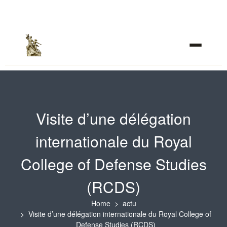
Visite d’une délégation
internationale du Royal
College of Defense Studies
(RCDS)
Home
actu
Visite d’une délégation internationale du Royal College of
Defense Studies (RCDS)