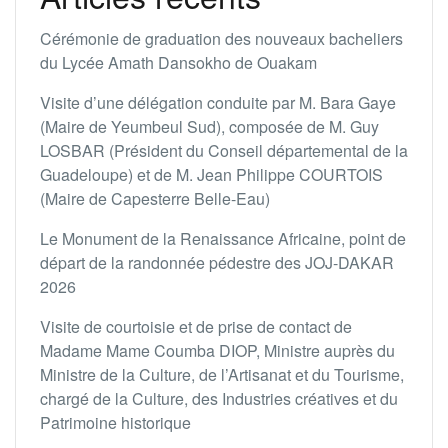
Cérémonie de graduation des nouveaux bacheliers
du Lycée Amath Dansokho de Ouakam
Visite d’une délégation conduite par M. Bara Gaye
(Maire de Yeumbeul Sud), composée de M. Guy
LOSBAR (Président du Conseil départemental de la
Guadeloupe) et de M. Jean Philippe COURTOIS
(Maire de Capesterre Belle-Eau)
Le Monument de la Renaissance Africaine, point de
départ de la randonnée pédestre des JOJ-DAKAR
2026
Visite de courtoisie et de prise de contact de
Madame Mame Coumba DIOP, Ministre auprès du
Ministre de la Culture, de l’Artisanat et du Tourisme,
chargé de la Culture, des Industries créatives et du
Patrimoine historique